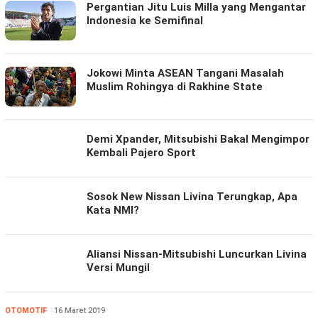
Pergantian Jitu Luis Milla yang Mengantar
Indonesia ke Semifinal
Jokowi Minta ASEAN Tangani Masalah
Muslim Rohingya di Rakhine State
Demi Xpander, Mitsubishi Bakal Mengimpor
Kembali Pajero Sport
Sosok New Nissan Livina Terungkap, Apa
Kata NMI?
Aliansi Nissan-Mitsubishi Luncurkan Livina
Versi Mungil
OTOMOTIF
Redaksi
16 Maret 2019