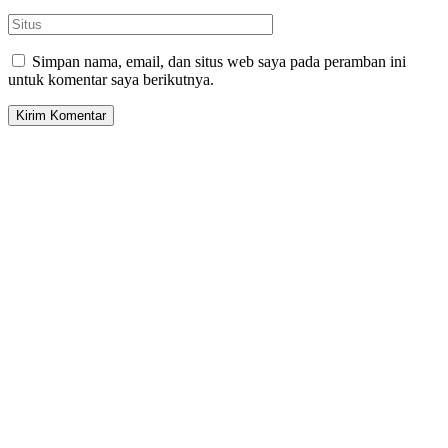
Simpan nama, email, dan situs web saya pada peramban ini
untuk komentar saya berikutnya.