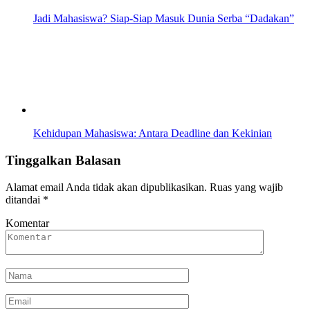
Jadi Mahasiswa? Siap-Siap Masuk Dunia Serba “Dadakan”
Kehidupan Mahasiswa: Antara Deadline dan Kekinian
Tinggalkan Balasan
Alamat email Anda tidak akan dipublikasikan.
Ruas yang wajib
ditandai
*
Komentar