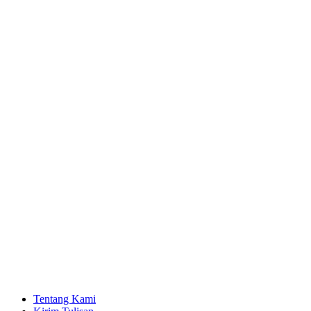
Tentang Kami