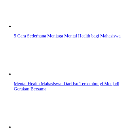
5 Cara Sederhana Menjaga Mental Health bagi Mahasiswa
Mental Health Mahasiswa: Dari Isu Tersembunyi Menjadi
Gerakan Bersama