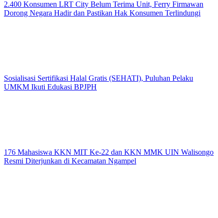
2.400 Konsumen LRT City Belum Terima Unit, Ferry Firmawan
Dorong Negara Hadir dan Pastikan Hak Konsumen Terlindungi
Sosialisasi Sertifikasi Halal Gratis (SEHATI), Puluhan Pelaku
UMKM Ikuti Edukasi BPJPH
176 Mahasiswa KKN MIT Ke-22 dan KKN MMK UIN Walisongo
Resmi Diterjunkan di Kecamatan Ngampel