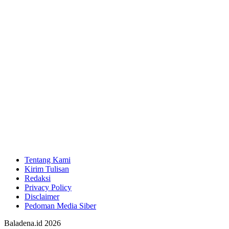
Tentang Kami
Kirim Tulisan
Redaksi
Privacy Policy
Disclaimer
Pedoman Media Siber
Baladena.id 2026