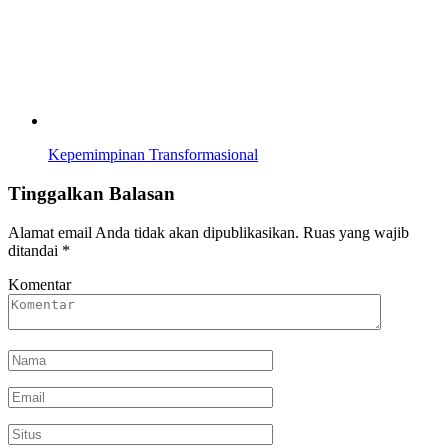
Kepemimpinan Transformasional
Tinggalkan Balasan
Alamat email Anda tidak akan dipublikasikan.
Ruas yang wajib
ditandai
*
Komentar