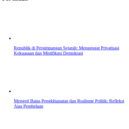
Republik di Persimpangan Sejarah: Menggugat Privatisasi
Kekuasaan dan Mistifikasi Demokrasi
Menguji Batas Pengkhianatan dan Realisme Politik: Refleksi
Atas Pembelaan