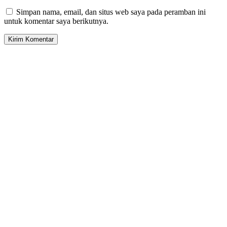
Simpan nama, email, dan situs web saya pada peramban ini
untuk komentar saya berikutnya.