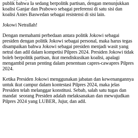
publik bahwa Ia sedang berpolitik partisan, dengan menunjukkan
koalisi Ganjar dan Prabowo sebagai preferensi di satu sisi dan
koalisi Anies Baswedan sebagai resistensi di sisi lain.
Jokowi Netrallah!
Dengan memahami perbedaan antara politik Jokowi sebagai
presiden dengan politik Jokowi sebagai personal, maka harus tegas
disampaikan bahwa Jokowi sebagai presiden menjadi wasit yang
netral dan adil dalam kompetisi Pilpres 2024. Presiden Jokowi tidak
boleh berpolitik partisan, ikut mendiskusikan koalisi, apalagi
mengambil peran penting dalam penentuan capres-cawapres Pilpres
2024.
Ketika Presiden Jokowi menggunakan jabatan dan kewenangannya
untuk ikut campur dalam kontestasi Pilpres 2024, maka jelas
Presiden telah melanggar konstitusi. Sebab, salah satu tugas dan
mandat seorang Presiden adalah melaksanakan dan mewujudkan
Pilpres 2024 yang LUBER, Jujur, dan adil.