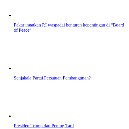
Pakar ingatkan RI waspadai benturan kepentingan di “Board
of Peace”
Senjakala Partai Persatuan Pembangunan?
Presiden Trump dan Perang Tarif