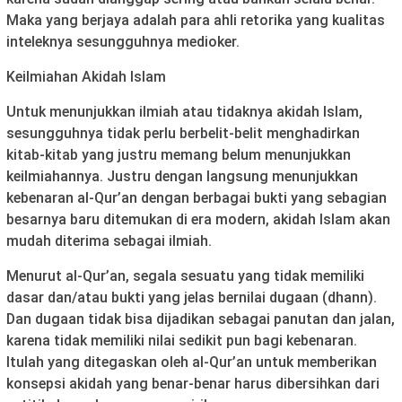
Maka yang berjaya adalah para ahli retorika yang kualitas
inteleknya sesungguhnya medioker.
Keilmiahan Akidah Islam
Untuk menunjukkan ilmiah atau tidaknya akidah Islam,
sesungguhnya tidak perlu berbelit-belit menghadirkan
kitab-kitab yang justru memang belum menunjukkan
keilmiahannya. Justru dengan langsung menunjukkan
kebenaran al-Qur’an dengan berbagai bukti yang sebagian
besarnya baru ditemukan di era modern, akidah Islam akan
mudah diterima sebagai ilmiah.
Menurut al-Qur’an, segala sesuatu yang tidak memiliki
dasar dan/atau bukti yang jelas bernilai dugaan (dhann).
Dan dugaan tidak bisa dijadikan sebagai panutan dan jalan,
karena tidak memiliki nilai sedikit pun bagi kebenaran.
Itulah yang ditegaskan oleh al-Qur’an untuk memberikan
konsepsi akidah yang benar-benar harus dibersihkan dari