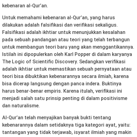
kebenaran al-Qur’an.
Untuk memahami kebenaran al-Qur’an, yang harus
dilakukan adalah falsifikasi dan verifikasi sekaligus.
Falsifikasi adalah ikhtiar untuk menunjukkan kesalahan
pada sebuah pandangan atau teori yang telah terbangun
untuk membangun teori baru yang akan menggantikannya.
Istilah ini dipopulerkan oleh Karl Popper di dalam karyanya
The Logic of Scientific Discovery. Sedangkan verifikasi
adalah ikhtiar untuk memastikan sebuah pernyataan atau
teori bisa dibuktikan kebenarannya secara ilmiah, karena
bisa dicerap langsung dengan panca indera. Buktinya
harus benar-benar empiris. Karena itulah, verifikasi ini
menjadi salah satu prinsip penting di dalam positivisme
dan naturalisme.
Al-Qur’an telah menyajikan banyak bukti tentang
kebenarannya dalam setidaknya tiga kategori ayat, yaitu:
tantangan yang tidak terjawab, isyarat ilmiah yang makin