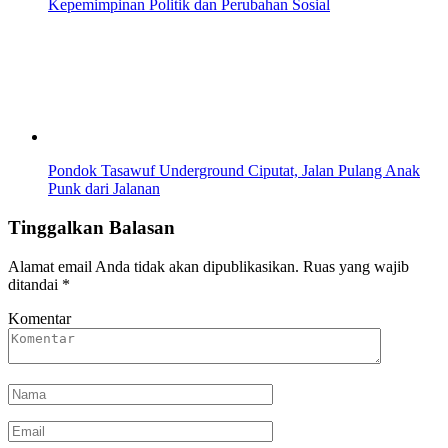
Kepemimpinan Politik dan Perubahan Sosial
Pondok Tasawuf Underground Ciputat, Jalan Pulang Anak
Punk dari Jalanan
Tinggalkan Balasan
Alamat email Anda tidak akan dipublikasikan.
Ruas yang wajib
ditandai
*
Komentar