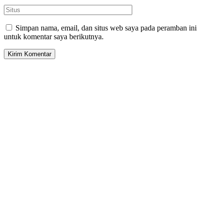
Simpan nama, email, dan situs web saya pada peramban ini
untuk komentar saya berikutnya.