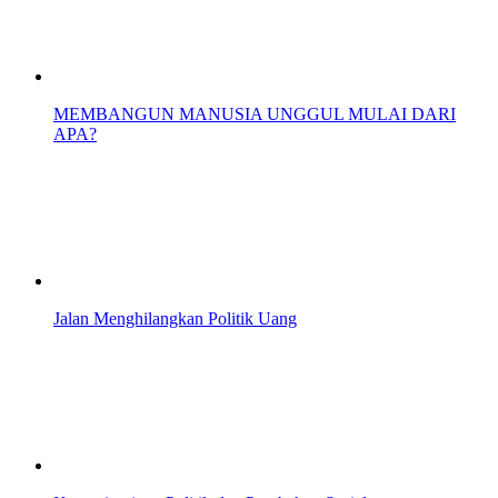
MEMBANGUN MANUSIA UNGGUL MULAI DARI
APA?
Jalan Menghilangkan Politik Uang