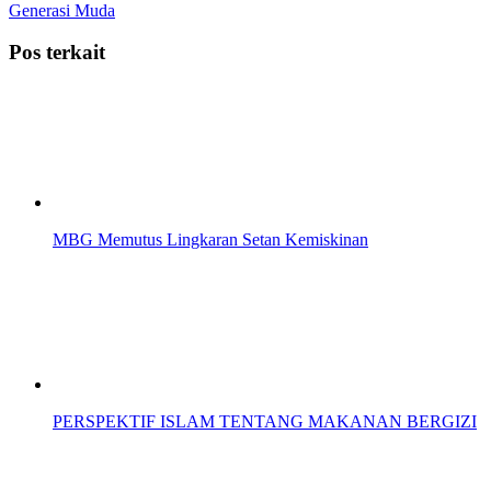
Generasi Muda
Pos terkait
MBG Memutus Lingkaran Setan Kemiskinan
PERSPEKTIF ISLAM TENTANG MAKANAN BERGIZI