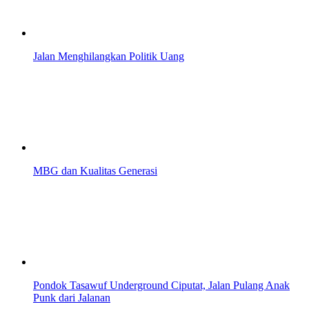
Jalan Menghilangkan Politik Uang
MBG dan Kualitas Generasi
Pondok Tasawuf Underground Ciputat, Jalan Pulang Anak
Punk dari Jalanan