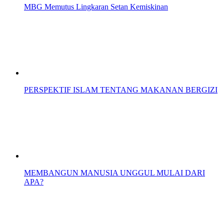
MBG Memutus Lingkaran Setan Kemiskinan
PERSPEKTIF ISLAM TENTANG MAKANAN BERGIZI
MEMBANGUN MANUSIA UNGGUL MULAI DARI
APA?