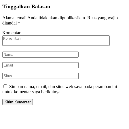
Tinggalkan Balasan
Alamat email Anda tidak akan dipublikasikan.
Ruas yang wajib
ditandai
*
Komentar
Simpan nama, email, dan situs web saya pada peramban ini
untuk komentar saya berikutnya.