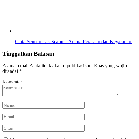
Cinta Seiman Tak Seamin: Antara Perasaan dan Keyakinan
Tinggalkan Balasan
Alamat email Anda tidak akan dipublikasikan.
Ruas yang wajib
ditandai
*
Komentar