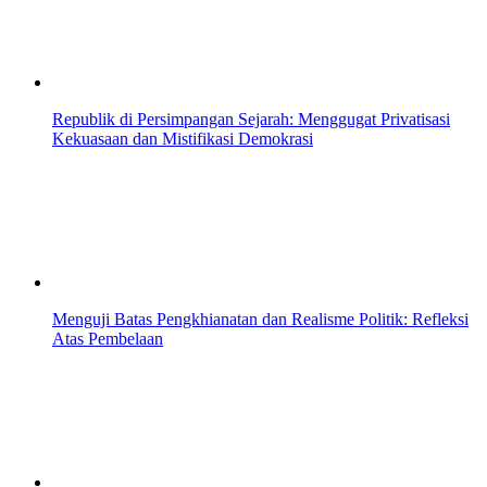
Republik di Persimpangan Sejarah: Menggugat Privatisasi
Kekuasaan dan Mistifikasi Demokrasi
Menguji Batas Pengkhianatan dan Realisme Politik: Refleksi
Atas Pembelaan