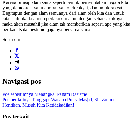
Karena prinsip alam sama seperti bentuk pemerintahan negara kita
yang demokrasi yaitu dari rakyat, oleh rakyat, dan untuk rakyat.
Begitupun dengan alam semuanya dari alam oleh kita dan untuk
kita. Jadi jika kita memperlakukan alam dengan sebaik-baiknya
maka akan mustahil jika alam tak memberikan seperti apa yang kita
berikan. Kita mesti menjaganya bersama-sama.
Sebarkan
Navigasi pos
Pos sebelumnya
Menangkal Paham Rasisme
Pos berikutnya
Tanggapi Wacana Polisi Masjid, Siti Zuhro:
Hentikan, Musuh Kita Ketidakadilan!
Pos terkait