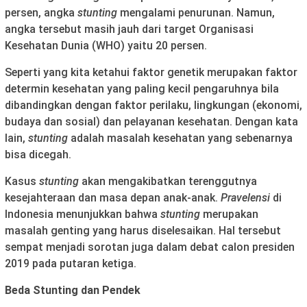
persen, angka
stunting
mengalami penurunan. Namun,
angka tersebut masih jauh dari target Organisasi
Kesehatan Dunia (WHO) yaitu 20 persen.
Seperti yang kita ketahui faktor genetik merupakan faktor
determin kesehatan yang paling kecil pengaruhnya bila
dibandingkan dengan faktor perilaku, lingkungan (ekonomi,
budaya dan sosial) dan pelayanan kesehatan. Dengan kata
lain,
stunting
adalah masalah kesehatan yang sebenarnya
bisa dicegah.
Kasus
stunting
akan mengakibatkan terenggutnya
kesejahteraan dan masa depan anak-anak.
Pravelensi
di
Indonesia menunjukkan bahwa
stunting
merupakan
masalah genting yang harus diselesaikan. Hal tersebut
sempat menjadi sorotan juga dalam debat calon presiden
2019 pada putaran ketiga.
Beda Stunting dan Pendek