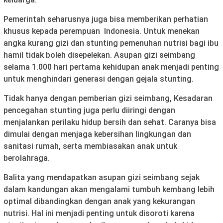
Pemerintah seharusnya juga bisa memberikan perhatian
khusus kepada perempuan Indonesia. Untuk menekan
angka kurang gizi dan stunting pemenuhan nutrisi bagi ibu
hamil tidak boleh disepelekan. Asupan gizi seimbang
selama 1.000 hari pertama kehidupan anak menjadi penting
untuk menghindari generasi dengan gejala stunting.
Tidak hanya dengan pemberian gizi seimbang, Kesadaran
pencegahan stunting juga perlu diiringi dengan
menjalankan perilaku hidup bersih dan sehat. Caranya bisa
dimulai dengan menjaga kebersihan lingkungan dan
sanitasi rumah, serta membiasakan anak untuk
berolahraga.
Balita yang mendapatkan asupan gizi seimbang sejak
dalam kandungan akan mengalami tumbuh kembang lebih
optimal dibandingkan dengan anak yang kekurangan
nutrisi. Hal ini menjadi penting untuk disoroti karena