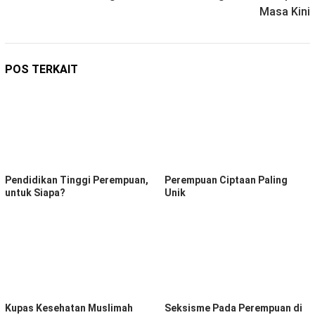
Masa Kini
POS TERKAIT
Pendidikan Tinggi Perempuan,
Perempuan Ciptaan Paling
untuk Siapa?
Unik
Kupas Kesehatan Muslimah
Seksisme Pada Perempuan di