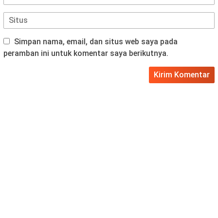
Simpan nama, email, dan situs web saya pada
peramban ini untuk komentar saya berikutnya.