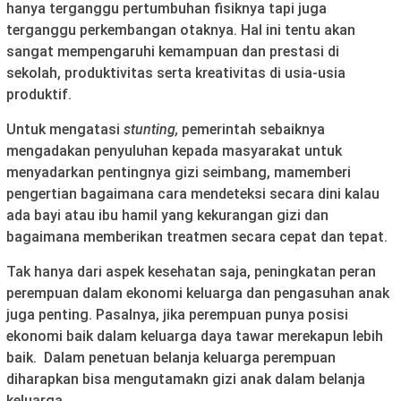
hanya terganggu pertumbuhan fisiknya tapi juga
terganggu perkembangan otaknya. Hal ini tentu akan
sangat mempengaruhi kemampuan dan prestasi di
sekolah, produktivitas serta kreativitas di usia-usia
produktif.
Untuk mengatasi
stunting,
pemerintah sebaiknya
mengadakan penyuluhan kepada masyarakat untuk
menyadarkan pentingnya gizi seimbang, mamemberi
pengertian bagaimana cara mendeteksi secara dini kalau
ada bayi atau ibu hamil yang kekurangan gizi dan
bagaimana memberikan treatmen secara cepat dan tepat.
Tak hanya dari aspek kesehatan saja, peningkatan peran
perempuan dalam ekonomi keluarga dan pengasuhan anak
juga penting. Pasalnya, jika perempuan punya posisi
ekonomi baik dalam keluarga daya tawar merekapun lebih
baik. Dalam penetuan belanja keluarga perempuan
diharapkan bisa mengutamakn gizi anak dalam belanja
keluarga.