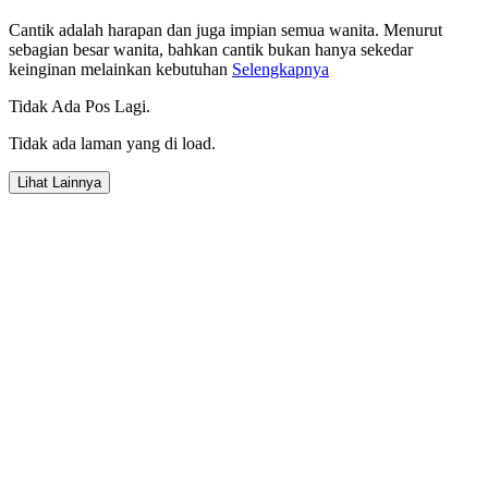
Cantik adalah harapan dan juga impian semua wanita. Menurut
sebagian besar wanita, bahkan cantik bukan hanya sekedar
keinginan melainkan kebutuhan
Selengkapnya
Tidak Ada Pos Lagi.
Tidak ada laman yang di load.
Lihat Lainnya