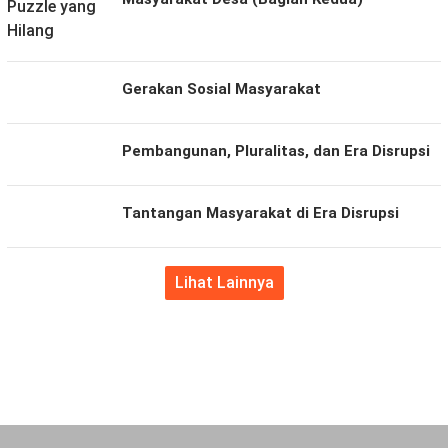
Gerakan Sosial Masyarakat
Pembangunan, Pluralitas, dan Era Disrupsi
Tantangan Masyarakat di Era Disrupsi
Lihat Lainnya