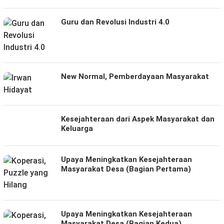
Guru dan Revolusi Industri 4.0
New Normal, Pemberdayaan Masyarakat
Kesejahteraan dari Aspek Masyarakat dan
Keluarga
Upaya Meningkatkan Kesejahteraan
Masyarakat Desa (Bagian Pertama)
Upaya Meningkatkan Kesejahteraan
Masyarakat Desa (Bagian Kedua)