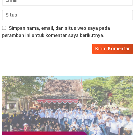
Simpan nama, email, dan situs web saya pada
peramban ini untuk komentar saya berikutnya.