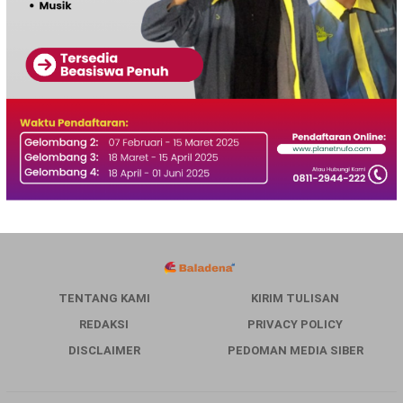
TENTANG KAMI
KIRIM TULISAN
REDAKSI
PRIVACY POLICY
DISCLAIMER
PEDOMAN MEDIA SIBER