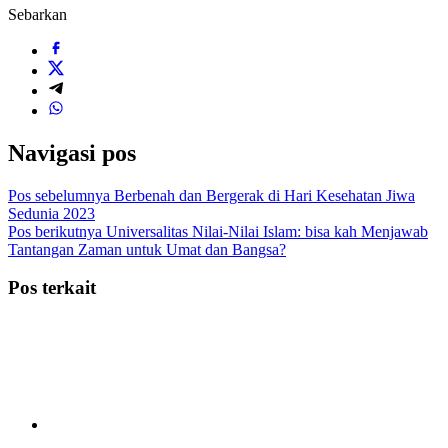
Sebarkan
Navigasi pos
Pos sebelumnya
Berbenah dan Bergerak di Hari Kesehatan Jiwa
Sedunia 2023
Pos berikutnya
Universalitas Nilai-Nilai Islam: bisa kah Menjawab
Tantangan Zaman untuk Umat dan Bangsa?
Pos terkait