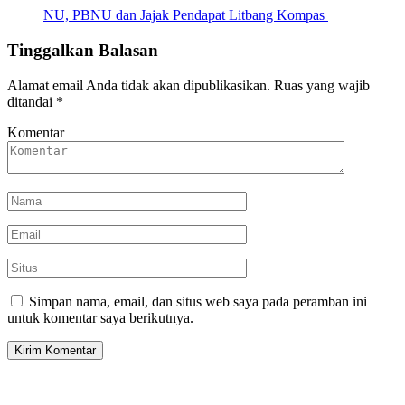
NU, PBNU dan Jajak Pendapat Litbang Kompas
Tinggalkan Balasan
Alamat email Anda tidak akan dipublikasikan.
Ruas yang wajib
ditandai
*
Komentar
Simpan nama, email, dan situs web saya pada peramban ini
untuk komentar saya berikutnya.