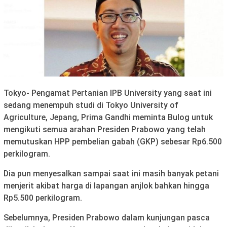
Tokyo- Pengamat Pertanian IPB University yang saat ini
sedang menempuh studi di Tokyo University of
Agriculture, Jepang, Prima Gandhi meminta Bulog untuk
mengikuti semua arahan Presiden Prabowo yang telah
memutuskan HPP pembelian gabah (GKP) sebesar Rp6.500
perkilogram.
Dia pun menyesalkan sampai saat ini masih banyak petani
menjerit akibat harga di lapangan anjlok bahkan hingga
Rp5.500 perkilogram.
Sebelumnya, Presiden Prabowo dalam kunjungan pasca