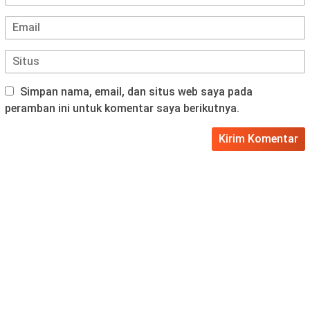
Simpan nama, email, dan situs web saya pada
peramban ini untuk komentar saya berikutnya.