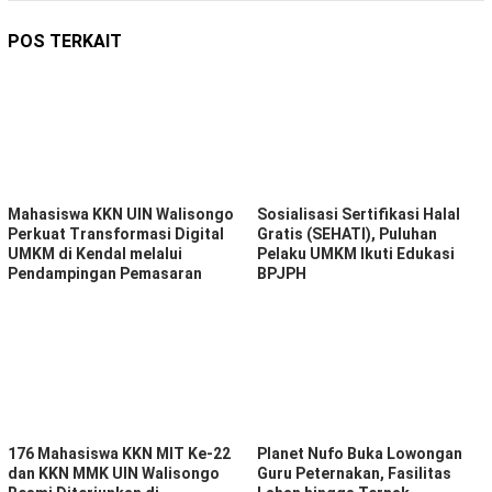
POS TERKAIT
Mahasiswa KKN UIN Walisongo
Sosialisasi Sertifikasi Halal
Perkuat Transformasi Digital
Gratis (SEHATI), Puluhan
UMKM di Kendal melalui
Pelaku UMKM Ikuti Edukasi
Pendampingan Pemasaran
BPJPH
176 Mahasiswa KKN MIT Ke-22
Planet Nufo Buka Lowongan
dan KKN MMK UIN Walisongo
Guru Peternakan, Fasilitas