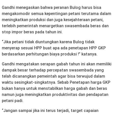
Gandhi menegaskan bahwa peranan Bulog harus bisa
mengakomodir semua kepentingan petani terutama dalam
meningkatkan produksi dan juga kesejahteraan petani,
terlebih pemerintah menargetkan swasembada beras dan
stop impor beras pada tahun ini.
“Jika petani tidak diuntungkan karena Bulog tidak
menyerap sesuai HPP buat apa ada penetapan HPP GKP
berdasarkan perhitungan biaya produksi !” katanya.
Gandhi mengatakan serapan gabah tahun ini akan memiliki
dampak besar terhadap percepatan swasembada yang
telah dicanangkan pemeintah agar bisa terwujud dalam
waktu sesingkat-singkatnya. Sebab Penetapan harga GKP
bukan hanya untuk menstabilkan harga gabah dan beras
namun juga meningkatkan produktivitas dan pendapatan
petani padi.
“Jangan sampai jika ini terus terjadi, target capaian