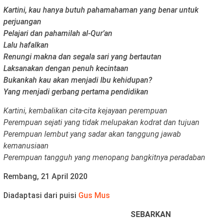
Kartini, kau hanya butuh pahamahaman yang benar untuk
perjuangan
Pelajari dan pahamilah al-Qur’an
Lalu hafalkan
Renungi makna dan segala sari yang bertautan
Laksanakan dengan penuh kecintaan
Bukankah kau akan menjadi Ibu kehidupan?
Yang menjadi gerbang pertama pendidikan
Kartini, kembalikan cita-cita kejayaan perempuan
Perempuan sejati yang tidak melupakan kodrat dan tujuan
Perempuan lembut yang sadar akan tanggung jawab
kemanusiaan
Perempuan tangguh yang menopang bangkitnya peradaban
Rembang, 21 April 2020
Diadaptasi dari puisi
Gus Mus
SEBARKAN