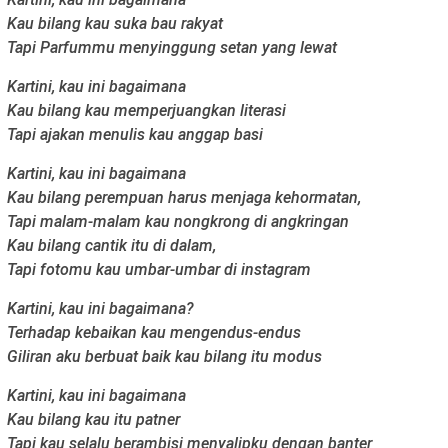
Kau bilang kau suka bau rakyat
Tapi Parfummu menyinggung setan yang lewat
Kartini, kau ini bagaimana
Kau bilang kau memperjuangkan literasi
Tapi ajakan menulis kau anggap basi
Kartini, kau ini bagaimana
Kau bilang perempuan harus menjaga kehormatan,
Tapi malam-malam kau nongkrong di angkringan
Kau bilang cantik itu di dalam,
Tapi fotomu kau umbar-umbar di instagram
Kartini, kau ini bagaimana?
Terhadap kebaikan kau mengendus-endus
Giliran aku berbuat baik kau bilang itu modus
Kartini, kau ini bagaimana
Kau bilang kau itu patner
Tapi kau selalu berambisi menyalipku dengan banter