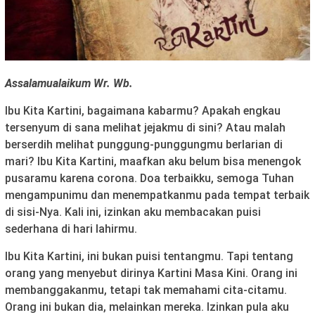
Assalamualaikum Wr. Wb.
Ibu Kita Kartini, bagaimana kabarmu? Apakah engkau
tersenyum di sana melihat jejakmu di sini? Atau malah
berserdih melihat punggung-punggungmu berlarian di
mari? Ibu Kita Kartini, maafkan aku belum bisa menengok
pusaramu karena corona. Doa terbaikku, semoga Tuhan
mengampunimu dan menempatkanmu pada tempat terbaik
di sisi-Nya. Kali ini, izinkan aku membacakan puisi
sederhana di hari lahirmu.
Ibu Kita Kartini, ini bukan puisi tentangmu. Tapi tentang
orang yang menyebut dirinya Kartini Masa Kini. Orang ini
membanggakanmu, tetapi tak memahami cita-citamu.
Orang ini bukan dia, melainkan mereka. Izinkan pula aku