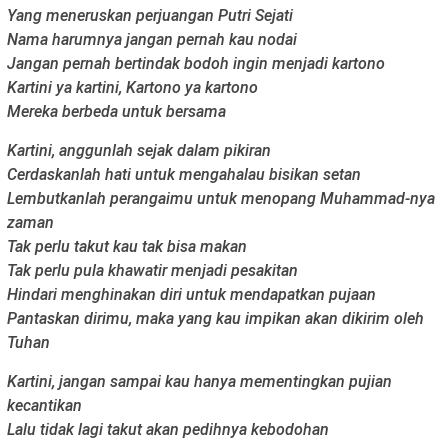
Yang meneruskan perjuangan Putri Sejati
Nama harumnya jangan pernah kau nodai
Jangan pernah bertindak bodoh ingin menjadi kartono
Kartini ya kartini, Kartono ya kartono
Mereka berbeda untuk bersama
Kartini, anggunlah sejak dalam pikiran
Cerdaskanlah hati untuk mengahalau bisikan setan
Lembutkanlah perangaimu untuk menopang Muhammad-nya
zaman
Tak perlu takut kau tak bisa makan
Tak perlu pula khawatir menjadi pesakitan
Hindari menghinakan diri untuk mendapatkan pujaan
Pantaskan dirimu, maka yang kau impikan akan dikirim oleh
Tuhan
Kartini, jangan sampai kau hanya mementingkan pujian
kecantikan
Lalu tidak lagi takut akan pedihnya kebodohan