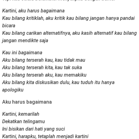
Kartini, aku harus bagaimana
Kau bilang kritiklah, aku kritik kau bilang jangan hanya pandai
bicara
Kau bilang carikan alternatifnya, aku kasih alternatif kau bilang
jangan mendikte saja
Kau ini bagaimana
Aku bilang terserah kau, kau tidak mau
Aku bilang terserah kita, kau tak suka
Aku bilang terserah aku, kau memakiku
Aku bilang kita diskusikan dulu, kau tuduh itu hanya
apologiku
Aku harus bagaimana
Kartini, kemarilah
Dekatkan telingamu
Ini bisikan dari hati yang suci
Kartini, harapku, tetaplah menjadi kartini