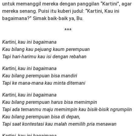
untuk memanggil mereka dengan panggilan “Kartini”, agar
mereka senang. Puisi itu kuberi judul: “Kartini, Kau ini
bagaimana?” Simak baik-baik ya, Bu.
***
Kartini, kau ini bagaimana
Kau bilang kau pejuang kaum perempuan
Tapi hari-harimu kau isi dengan rebahan
Kartini, kau ini bagaimana
Kau bilang perempuan bisa mandiri
Tapi ke mana-mana kau minta ditemani
Kartini, kau ini bagaimana
Kau bilang perempuan harus bisa memimpin
Tapi ada temanmu maju memimpin kau bisik-bisik ngrumpiin
Kau bilang perempuan bisa di depan,
Tapi saat kontestasi kau malah memilih pria menawan
Kartini, kau ini bagaimana