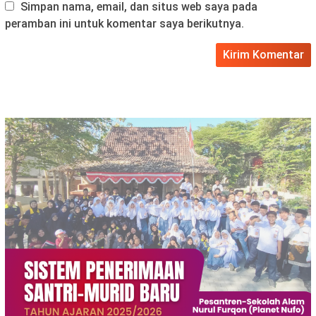
Simpan nama, email, dan situs web saya pada
peramban ini untuk komentar saya berikutnya.