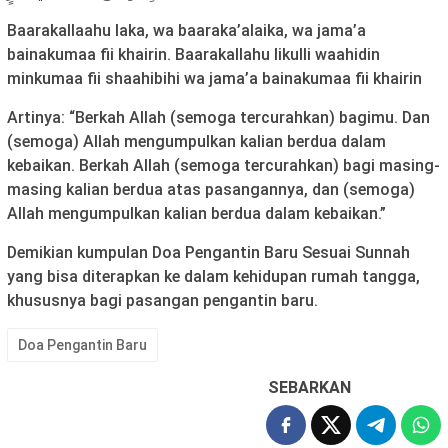
Baarakallaahu laka, wa baaraka’alaika, wa jama’a
bainakumaa fii khairin. Baarakallahu likulli waahidin
minkumaa fii shaahibihi wa jama’a bainakumaa fii khairin
Artinya: “Berkah Allah (semoga tercurahkan) bagimu. Dan
(semoga) Allah mengumpulkan kalian berdua dalam
kebaikan. Berkah Allah (semoga tercurahkan) bagi masing-
masing kalian berdua atas pasangannya, dan (semoga)
Allah mengumpulkan kalian berdua dalam kebaikan.”
Demikian kumpulan Doa Pengantin Baru Sesuai Sunnah
yang bisa diterapkan ke dalam kehidupan rumah tangga,
khususnya bagi pasangan pengantin baru.
Doa Pengantin Baru
SEBARKAN