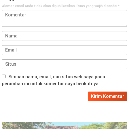
Alamat email Anda tidak akan dipublikasikan.
Ruas yang wajib ditandai
*
Simpan nama, email, dan situs web saya pada
peramban ini untuk komentar saya berikutnya.