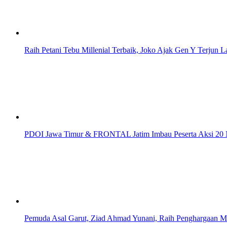
Raih Petani Tebu Millenial Terbaik, Joko Ajak Gen Y Terjun L
PDOI Jawa Timur & FRONTAL Jatim Imbau Peserta Aksi 20 
Pemuda Asal Garut, Ziad Ahmad Yunani, Raih Penghargaa