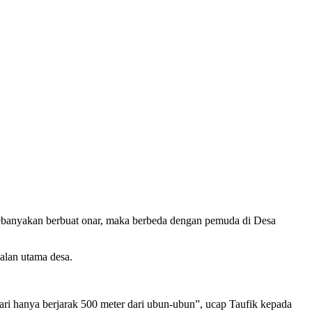
 kebanyakan berbuat onar, maka berbeda dengan pemuda di Desa
alan utama desa.
ari hanya berjarak 500 meter dari ubun-ubun”, ucap Taufik kepada