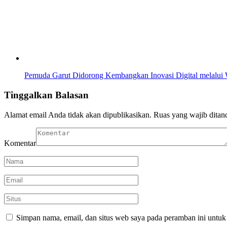
Pemuda Garut Didorong Kembangkan Inovasi Digital melalui
Tinggalkan Balasan
Alamat email Anda tidak akan dipublikasikan.
Ruas yang wajib ditan
Komentar
Simpan nama, email, dan situs web saya pada peramban ini untuk