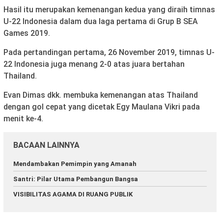
Hasil itu merupakan kemenangan kedua yang diraih timnas
U-22 Indonesia dalam dua laga pertama di Grup B SEA
Games 2019.
Pada pertandingan pertama, 26 November 2019, timnas U-
22 Indonesia juga menang 2-0 atas juara bertahan
Thailand.
Evan Dimas dkk. membuka kemenangan atas Thailand
dengan gol cepat yang dicetak Egy Maulana Vikri pada
menit ke-4.
BACAAN LAINNYA
Mendambakan Pemimpin yang Amanah
Santri: Pilar Utama Pembangun Bangsa
VISIBILITAS AGAMA DI RUANG PUBLIK