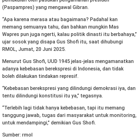
(Paspampres) yang mengawal Gibran.
“Apa karena merasa atau bagaimana? Padahal kan
memang semuanya tahu, dan bahkan mungkin Mas
Wapres pun juga ngerti, kalau politik dinasti itu berbahaya,”
ujar sosok yang disapa Gus Shofi itu, saat dihubungi
RMOL, Jumat, 20 Juni 2025.
Menurut Gus Shofi, UUD 1945 jelas-jelas mengamanatkan
adanya kebebasan berekspresi di Indonesia, dan tidak
boleh dilakukan tindakan represif.
“Kebebasan berekspresi yang dilindungi demokrasi iya, dan
tentu dilindungi konstitusi itu ya,” tegasnya.
“Terlebih lagi tidak hanya kebebasan, tapi itu memang
tanggung jawab, tugas dari masyarakat untuk monitoring,
untuk mendampingi,” demikian Gus Shofi.
Sumber: rmol