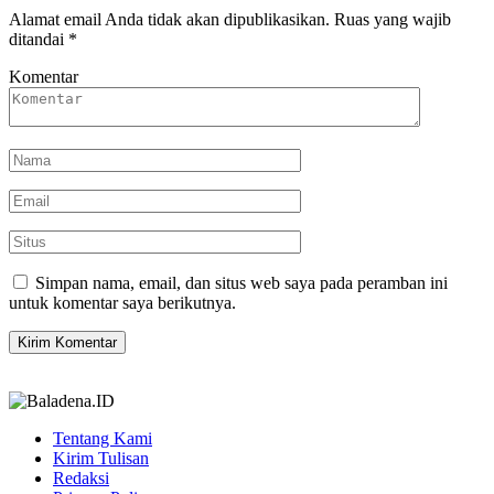
Alamat email Anda tidak akan dipublikasikan.
Ruas yang wajib
ditandai
*
Komentar
Simpan nama, email, dan situs web saya pada peramban ini
untuk komentar saya berikutnya.
Tentang Kami
Kirim Tulisan
Redaksi