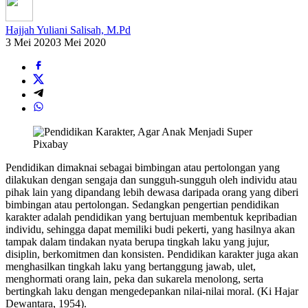
Hajjah Yuliani Salisah, M.Pd
3 Mei 2020
3 Mei 2020
Pixabay
Pendidikan dimaknai sebagai bimbingan atau pertolongan yang
dilakukan dengan sengaja dan sungguh-sungguh oleh individu atau
pihak lain yang dipandang lebih dewasa daripada orang yang diberi
bimbingan atau pertolongan. Sedangkan pengertian pendidikan
karakter adalah pendidikan yang bertujuan membentuk kepribadian
individu, sehingga dapat memiliki budi pekerti, yang hasilnya akan
tampak dalam tindakan nyata berupa tingkah laku yang jujur,
disiplin, berkomitmen dan konsisten. Pendidikan karakter juga akan
menghasilkan tingkah laku yang bertanggung jawab, ulet,
menghormati orang lain, peka dan sukarela menolong, serta
bertingkah laku dengan mengedepankan nilai-nilai moral. (Ki Hajar
Dewantara, 1954).