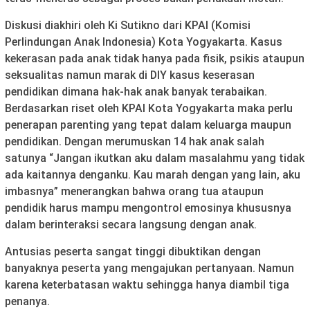
Diskusi diakhiri oleh Ki Sutikno dari KPAI (Komisi
Perlindungan Anak Indonesia) Kota Yogyakarta. Kasus
kekerasan pada anak tidak hanya pada fisik, psikis ataupun
seksualitas namun marak di DIY kasus keserasan
pendidikan dimana hak-hak anak banyak terabaikan.
Berdasarkan riset oleh KPAI Kota Yogyakarta maka perlu
penerapan parenting yang tepat dalam keluarga maupun
pendidikan. Dengan merumuskan 14 hak anak salah
satunya “Jangan ikutkan aku dalam masalahmu yang tidak
ada kaitannya denganku. Kau marah dengan yang lain, aku
imbasnya” menerangkan bahwa orang tua ataupun
pendidik harus mampu mengontrol emosinya khususnya
dalam berinteraksi secara langsung dengan anak.
Antusias peserta sangat tinggi dibuktikan dengan
banyaknya peserta yang mengajukan pertanyaan. Namun
karena keterbatasan waktu sehingga hanya diambil tiga
penanya.