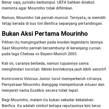
Benar saja, jurnalis berkumpul. UEFA bahkan disebut
meminta agar Mourinho tidak difilmkan.
Namun, Mourinho tak pernah muncul. Ternyata, ia memilih
tetap berada di bus tim Benfica sepanjang pertandingan.
Bukan Aksi Pertama Mourinho
Pilihan itu mengingatkan pada insiden legendaris lainnya.
Saat Mourinho pernah bersembunyi di keranjang cucian
pada laga Chelsea vs Bayern Munich 2005.
Kali ini, caranya berbeda, namun tujuannya sama:
menghindari sorotan. Meski konteksnya jauh lebih sensitif.
Kontroversi Vinicius Junior turut memperkeruh citranya.
Pernyataan Mourinho dianggap memperburuk situasi dan
menyeret nama Eusébio secara tidak tepat.
Bagi Mourinho, malam itu bukan sekadar kekalahan
Benfica. Itu adalah simbol betapa reputasinya kini terus