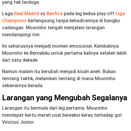
yang tak terduga.
Laga
Real Madrid
vs
Benfica
pada leg kedua play-off
Liga
Champions
berlangsung tanpa kehadirannya di bangku
cadangan. Mourinho tengah menjalani larangan
mendampingi tim.
Ini seharusnya menjadi momen emosional. Kembalinya
Mourinho ke Bernabéu untuk pertama kalinya setelah lebih
dari satu dekade.
Namun malam itu berubah menjadi kisah aneh. Bukan
tentang taktik, melainkan tentang di mana Mourinho
sebenarnya berada.
Larangan yang Mengubah Segalanya
Larangan itu bermula dari leg pertama. Mourinho
mendapat kartu merah usai bereaksi keras terhadap gol
Vinicius Junior.