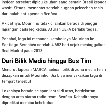
Insiden tersebut dipicu keluhan sang pemain Brasil kepada
wasit. Situasi memanas setelah dugaan pelecehan rasis
dari salah satu pemain Benfica.
Akibatnya, Mourinho tidak diizinkan berada di pinggir
lapangan pada leg kedua. Aturan UEFA berlaku tegas.
Padahal, laga ini menandai kembalinya Mourinho ke
Santiago Bernabéu setelah 4.652 hari sejak meninggalkan
Real Madrid pada 2013.
Dari Bilik Media hingga Bus Tim
Menurut laporan MARCA, sebuah bilik di zona media telah
disiapkan untuk Mourinho. Dia bisa menyaksikan laga di
tempat tersebut.
Lokasinya berada delapan lantai di atas, berdekatan
dengan area siaran radio resmi Benfica. Kehadirannya
diprediksi memicu kehebohan.